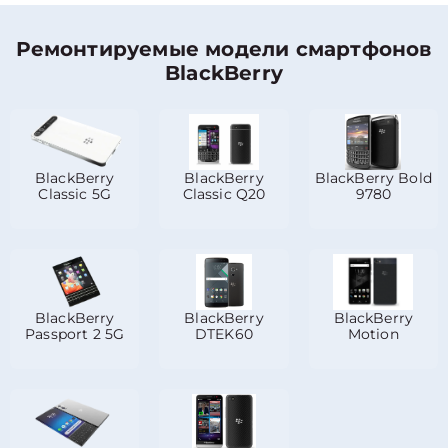
Ремонтируемые модели смартфонов
BlackBerry
BlackBerry
BlackBerry
BlackBerry Bold
Classic 5G
Classic Q20
9780
BlackBerry
BlackBerry
BlackBerry
Passport 2 5G
DTEK60
Motion