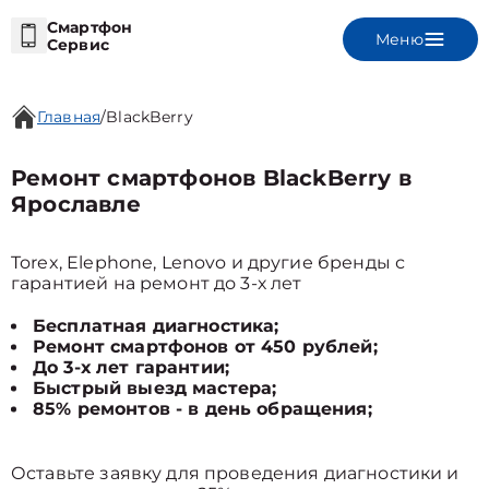
Смартфон
Меню
Сервис
Главная
/
BlackBerry
Ремонт смартфонов BlackBerry в
Ярославле
Torex, Elephone, Lenovo и другие бренды с
гарантией на ремонт до 3-х лет
Бесплатная диагностика;
Ремонт смартфонов от 450 рублей;
До 3-х лет гарантии;
Быстрый выезд мастера;
85% ремонтов - в день обращения;
Оставьте заявку для проведения диагностики и