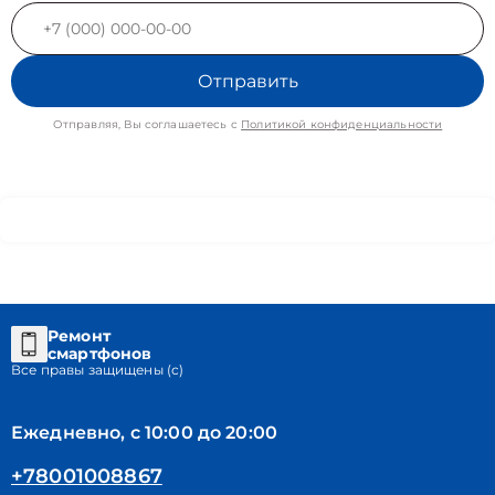
Отправить
Отправляя, Вы соглашаетесь с
Политикой конфиденциальности
Ремонт
смартфонов
Все правы защищены (с)
Ежедневно, с 10:00 до 20:00
+78001008867