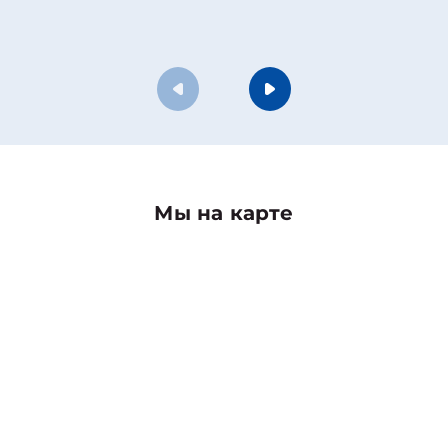
Мы на карте