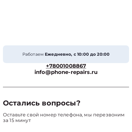
Работаем
Ежедневно, с 10:00 до 20:00
+78001008867
info@phone-repairs.ru
Остались вопросы?
Оставьте свой номер телефона, мы перезвоним
за 15 минут