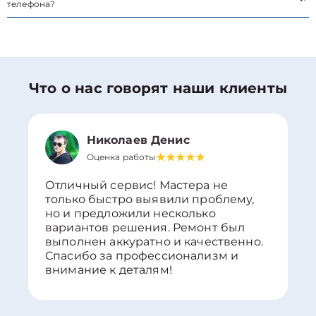
телефона?
Что о нас говорят наши клиенты
Николаев Денис
Оценка работы
Отличный сервис! Мастера не
только быстро выявили проблему,
но и предложили несколько
вариантов решения. Ремонт был
выполнен аккуратно и качественно.
Спасибо за профессионализм и
внимание к деталям!