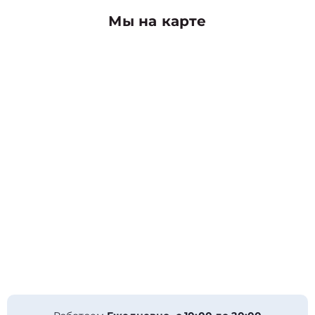
Мы на карте