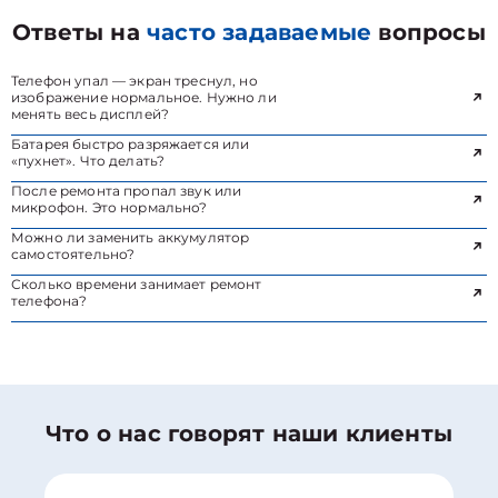
Ответы на
часто задаваемые
вопросы
Телефон упал — экран треснул, но
изображение нормальное. Нужно ли
менять весь дисплей?
Батарея быстро разряжается или
«пухнет». Что делать?
После ремонта пропал звук или
микрофон. Это нормально?
Можно ли заменить аккумулятор
самостоятельно?
Сколько времени занимает ремонт
телефона?
Что о нас говорят наши клиенты