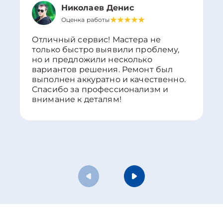
Николаев Денис
Оценка работы
Отличный сервис! Мастера не
только быстро выявили проблему,
но и предложили несколько
вариантов решения. Ремонт был
выполнен аккуратно и качественно.
Спасибо за профессионализм и
внимание к деталям!