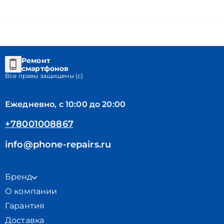
Ремонт
смартфонов
Все правы защищены (с)
Ежедневно, с 10:00 до 20:00
+78001008867
info@phone-repairs.ru
Бренд
О компании
Гарантия
Доставка