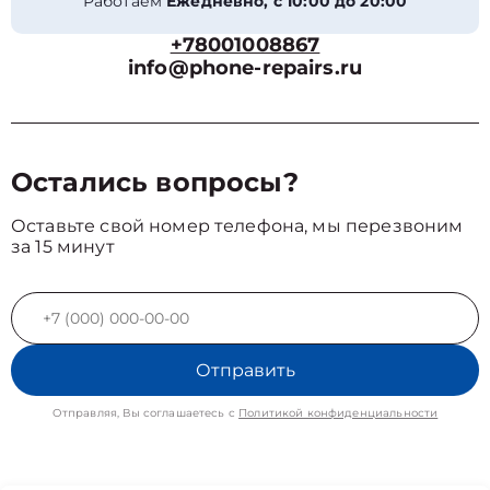
Работаем
Ежедневно, с 10:00 до 20:00
+78001008867
info@phone-repairs.ru
Остались вопросы?
Оставьте свой номер телефона, мы перезвоним
за 15 минут
Отправить
Отправляя, Вы соглашаетесь с
Политикой конфиденциальности