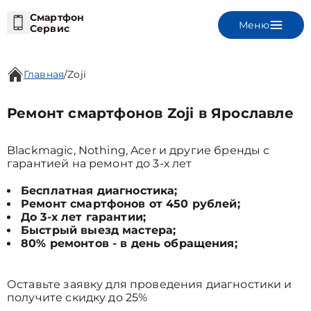
Смартфон
Меню
Сервис
Главная
/
Zoji
Ремонт смартфонов Zoji в Ярославле
Blackmagic, Nothing, Acer и другие бренды с
гарантией на ремонт до 3-х лет
Бесплатная диагностика;
Ремонт смартфонов от 450 рублей;
До 3-х лет гарантии;
Быстрый выезд мастера;
80% ремонтов - в день обращения;
Оставьте заявку для проведения диагностики и
получите скидку до 25%