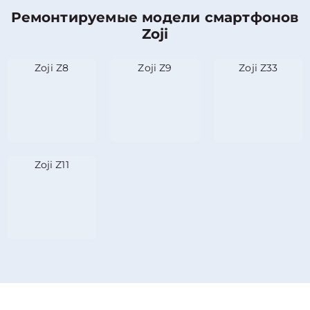
Ремонтируемые модели смартфонов
Zoji
Zoji Z8
Zoji Z9
Zoji Z33
Zoji Z11