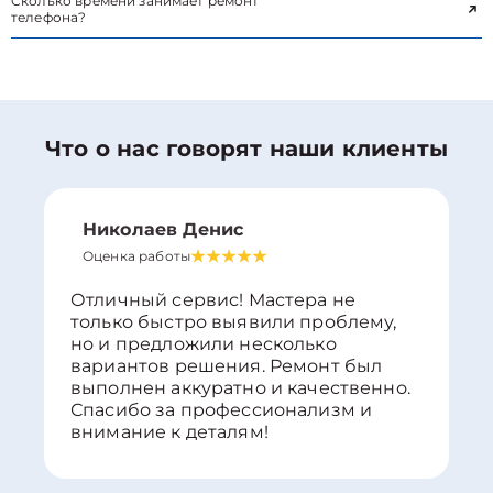
Сколько времени занимает ремонт
телефона?
Что о нас говорят наши клиенты
Николаев Денис
Оценка работы
Отличный сервис! Мастера не
только быстро выявили проблему,
но и предложили несколько
вариантов решения. Ремонт был
выполнен аккуратно и качественно.
Спасибо за профессионализм и
внимание к деталям!