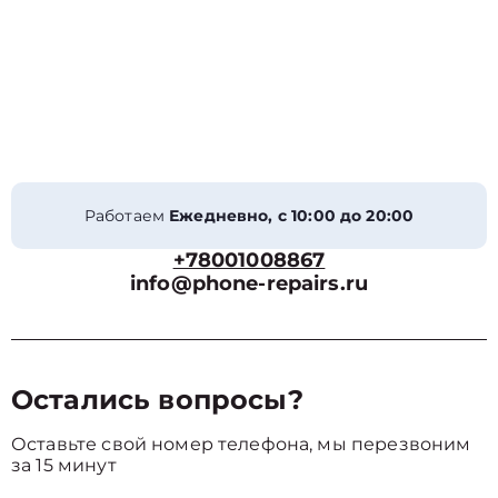
Работаем
Ежедневно, с 10:00 до 20:00
+78001008867
info@phone-repairs.ru
Остались вопросы?
Оставьте свой номер телефона, мы перезвоним
за 15 минут