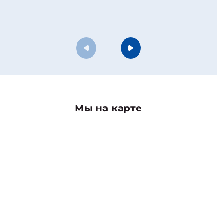
Мы на карте