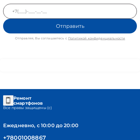
Отправить
Отправляя, Вы соглашаетесь с
Политикой конфиденциальности
Ремонт
смартфонов
Все правы защищены (с)
Ежедневно, с 10:00 до 20:00
+78001008867