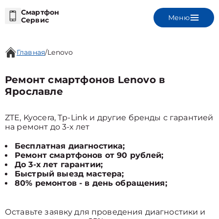
Смартфон
Меню
Сервис
Главная
/
Lenovo
Ремонт смартфонов Lenovo в
Ярославле
ZTE, Kyocera, Tp-Link и другие бренды с гарантией
на ремонт до 3-х лет
Бесплатная диагностика;
Ремонт смартфонов от 90 рублей;
До 3-х лет гарантии;
Быстрый выезд мастера;
80% ремонтов - в день обращения;
Оставьте заявку для проведения диагностики и