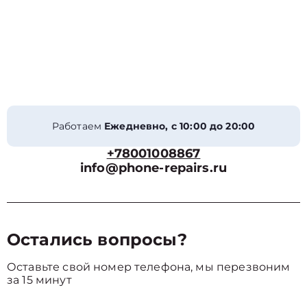
Работаем
Ежедневно, с 10:00 до 20:00
+78001008867
info@phone-repairs.ru
Остались вопросы?
Оставьте свой номер телефона, мы перезвоним
за 15 минут