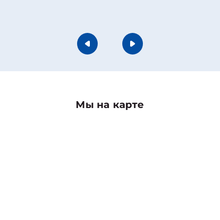
Мы на карте