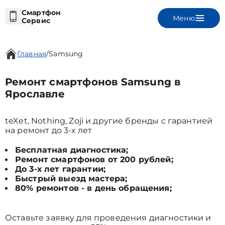
Смартфон
Меню
Сервис
Главная
/
Samsung
Ремонт смартфонов Samsung в
Ярославле
teXet, Nothing, Zoji и другие бренды с гарантией
на ремонт до 3-х лет
Бесплатная диагностика;
Ремонт смартфонов от 200 рублей;
До 3-х лет гарантии;
Быстрый выезд мастера;
80% ремонтов - в день обращения;
Оставьте заявку для проведения диагностики и