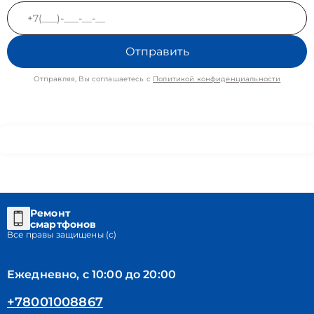
Отправить
Отправляя, Вы соглашаетесь с
Политикой конфиденциальности
Ремонт
смартфонов
Все правы защищены (с)
Ежедневно, с 10:00 до 20:00
+78001008867